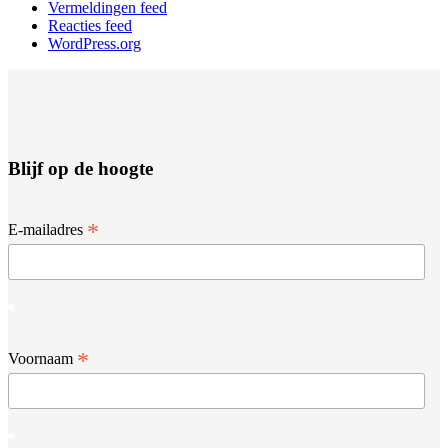
Vermeldingen feed
Reacties feed
WordPress.org
Blijf op de hoogte
*
E-mailadres
*
Voornaam