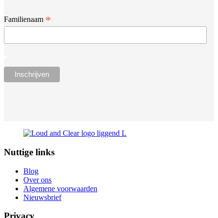
*
Familienaam
Nuttige links
Blog
Over ons
Algemene voorwaarden
Nieuwsbrief
Privacy