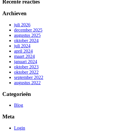
Recente reacties
Archieven
juli 2026
december 2025
augustus 2025
oktober 2024
juli 2024
april 2024
maart 2024
januari 2024
oktober 2023
oktober 2022
september 2022
augustus 2022
Categorieën
Blog
Meta
Login